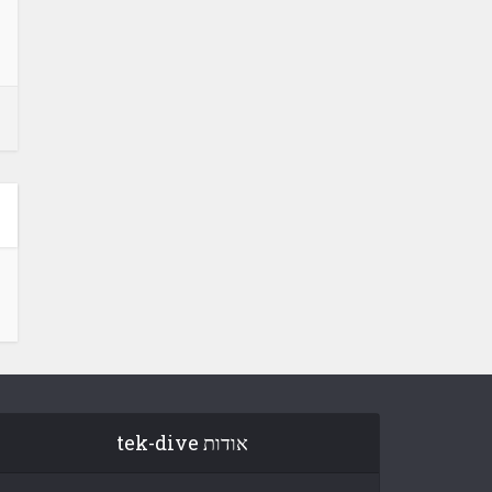
אודות tek-dive