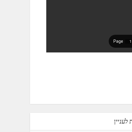
לעניין