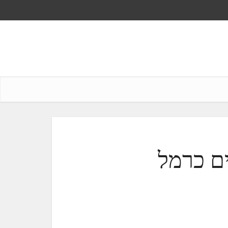
ים כרמל