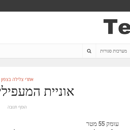
מערכות סגורות
אתרי צלילה בצפון
אוניית המעפיל
הוסף תגובה
עומק 55 מטר