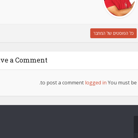
כל הפוסטים של המחבר
ave a Comment
to post a comment.
logged in
You must be