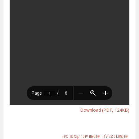
Download (PDF, 124KB)
תאונת צלילה
תיאוריית דקומפרסיה