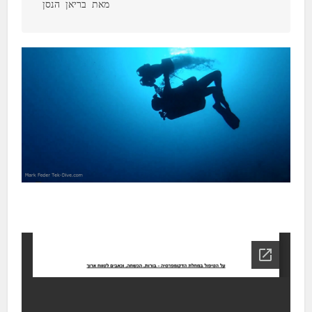
מאת בריאן הנסן