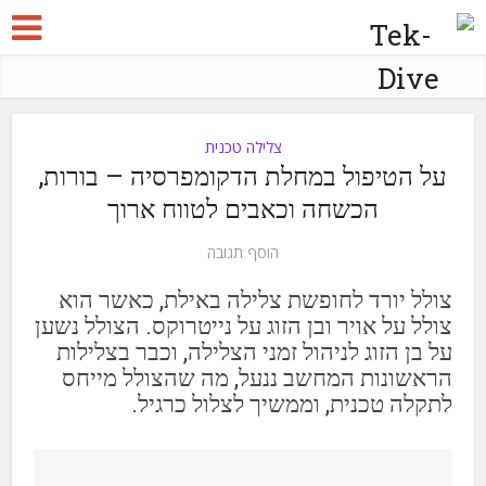
צלילה טכנית
על הטיפול במחלת הדקומפרסיה – בורות,
הכשחה וכאבים לטווח ארוך
הוסף תגובה
צולל יורד לחופשת צלילה באילת, כאשר הוא
צולל על אויר ובן הזוג על נייטרוקס. הצולל נשען
על בן הזוג לניהול זמני הצלילה, וכבר בצלילות
הראשונות המחשב ננעל, מה שהצולל מייחס
לתקלה טכנית, וממשיך לצלול כרגיל.