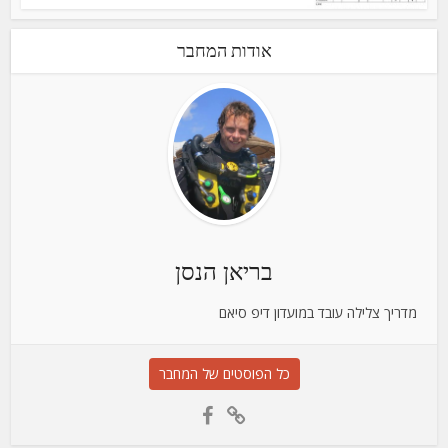
אודות המחבר
בריאן הנסן‎
מדריך צלילה עובד במועדון דיפ סיאם
כל הפוסטים של המחבר