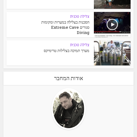
צלילה טכנית
הסכנות בצלילה במערות ומקומות
סגורים Extreme Cave
Diving
צלילה טכנית
מערך תמיכה בצלילות טרימיקס
אודות המחבר