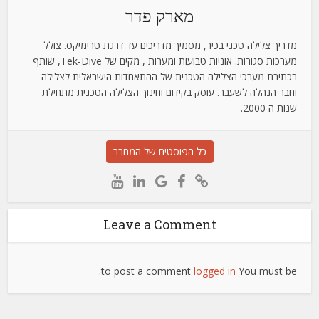
מארק פדר
מדריך צלילה טכני בכיר, מסמיך מדריכים עד דרגת טרימיקס. צולל
מערכות סגורות. אוניות טבועות ומערות , מקים של Tek-Dive, שותף
בכתיבת מערכי הצלילה הטכנית של ההתאחדות הישראלית לצלילה
וחבר הנהלה לשעבר. עוסק בקידום וחינוך הצלילה הטכנית מתחילת
שנות ה 2000.
כל הפוסטים של המחבר
Leave a Comment
to post a comment.
logged in
You must be