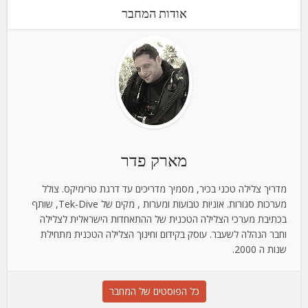
אודות המחבר
מארק פדר
מדריך צלילה טכני בכיר, מסמיך מדריכים עד דרגת טרימיקס. צולל
מערכות סגורות. אוניות טבועות ומערות , מקים של Tek-Dive, שותף
בכתיבת מערכי הצלילה הטכנית של ההתאחדות הישראלית לצלילה
וחבר הנהלה לשעבר. עוסק בקידום וחינוך הצלילה הטכנית מתחילת
שנות ה 2000.
כל הפוסטים של המחבר