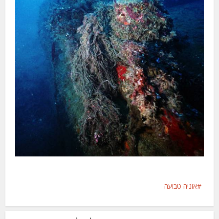
אוניה טבועה