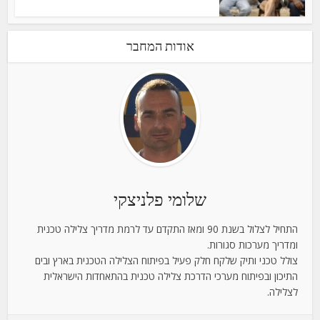
אודות המחבר
שלומי פלניצקי
התחיל לצלול בשנת 90 ומאז התקדם עד לרמת מדריך צלילה טכנית
ומדריך מערכות סגורות.
צולל טכני ותיק שלקח חלק פעיל בפיתוח הצלילה הטכנית בארץ ובים
התיכון ובפיתוח מערכי הדרכת צלילה טכנית בהתאחדות הישראלית
לצלילה.