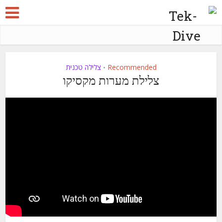
Recommended
צלילה טכנית
•
צלילת מערות מקסיקו