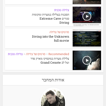
צלילה טכנית
הסכנות בצלילה במערות ומקומות
סגורים Extreme Cave
Diving
סרטים של צלילה
Diving into the Unknown
full movie
Recommended
•
סרטים של צלילה
•
צלילה טכנית
צלילת מערות במקסיקו מארק פדר
וטל לב Grand Cenote
אודות המחבר