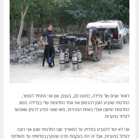
לאחר שנים של צלילה, כמעט 20, בעצם, אם אני מתחיל לספור,
החלטתי שהגיע הזמן להגשים את אחד החלומות שלי בצלילה. מסוג
החלומות שישבו אצלי באחת המגירות, מאז שאני מודע לרעיון שאפשר
לצלול במערות.
אני לא יכול להצביע במדויק על התאריך שבו החלטתי שגם אני רוצה
לצלול במערות, אבל זה היה בעקבות סרט שהוקרן בטלוויזיה על משלחת