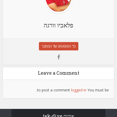
פלאביו וורגה
כל הפוסטים של המחבר
Leave a Comment
to post a comment.
logged in
You must be
אודות tek-dive