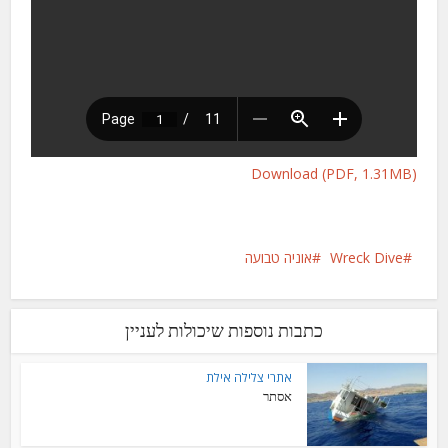
Download (PDF, 1.31MB)
Wreck Dive
אוניה טבועה
כתבות נוספות שיכולות לעניין
אתרי צלילה אילת
אסתר