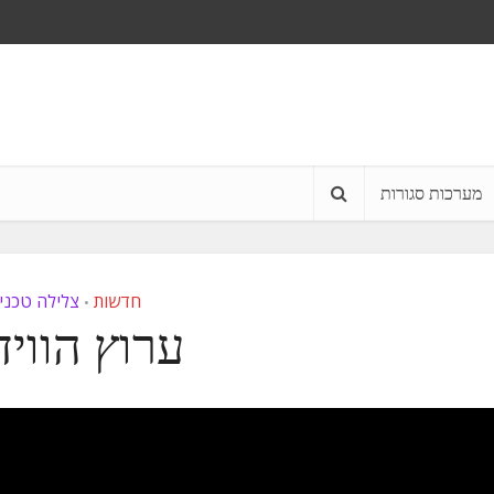
מערכות סגורות
חדשות
צלילה טכני
•
ערוץ הוויד