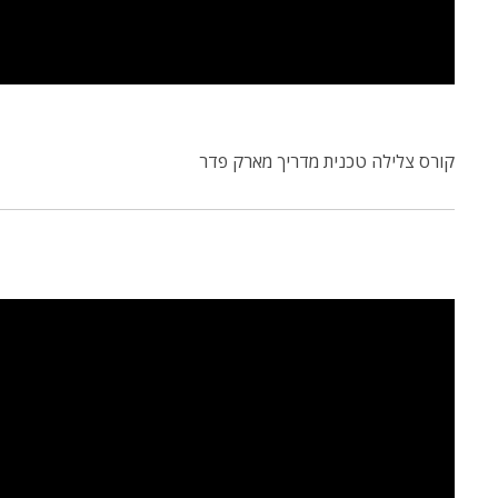
קורס צלילה טכנית מדריך מארק פדר