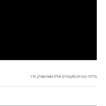
צלילה טכנית וסקוטרים אילת מאת מארק פדר