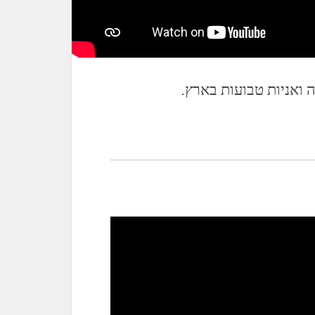
 ואניות טבועות בארץ.