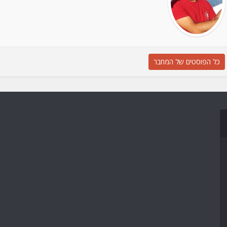
כל הפוסטים של המחבר