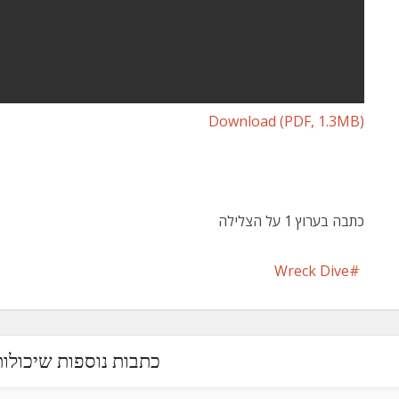
Download (PDF, 1.3MB)
כתבה בערוץ 1 על הצלילה
Wreck Dive
כתבות נוספות שיכולות 