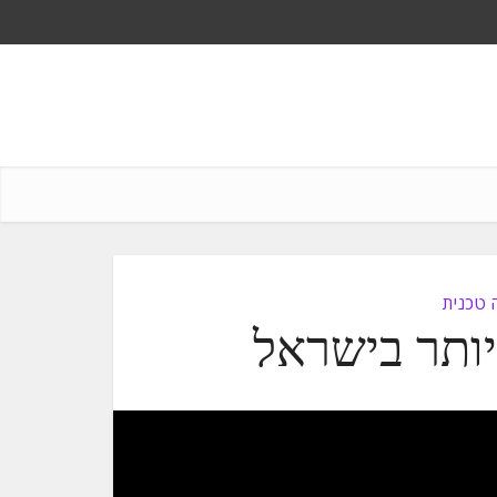
 טכנית
יותר בישראל