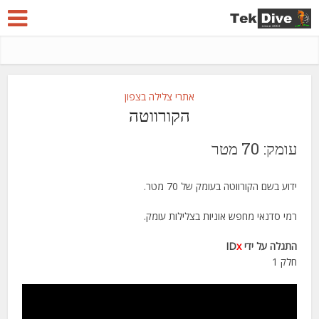
אתרי צלילה בצפון
הקורווטה
עומק: 70 מטר
ידוע בשם הקורווטה בעומק של 70 מטר.
רמי סדנאי מחפש אוניות בצלילות עומק.
התגלה על ידי ID
x
חלק 1