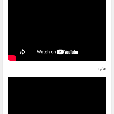
חלק 2