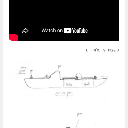
סקיצות של פלוויו ורגה