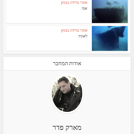
אתרי צלילה בצפון
אנה
אתרי צלילה בצפון
לאוניד
אודות המחבר
מארק פדר